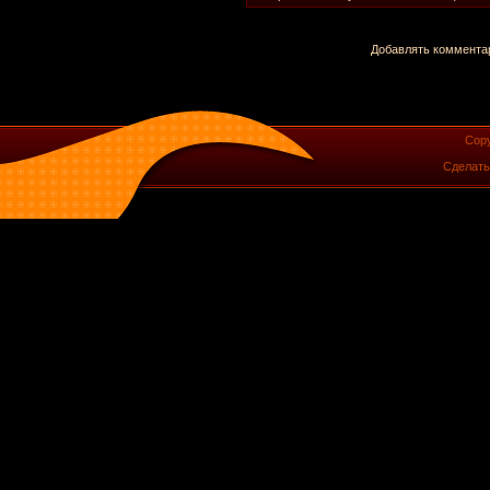
Добавлять комментар
Copy
Сделат