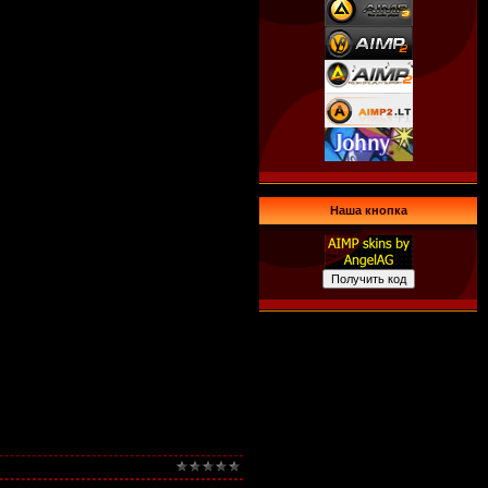
Наша кнопка