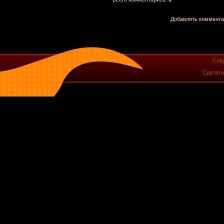
Добавлять комментар
Copy
Сделат